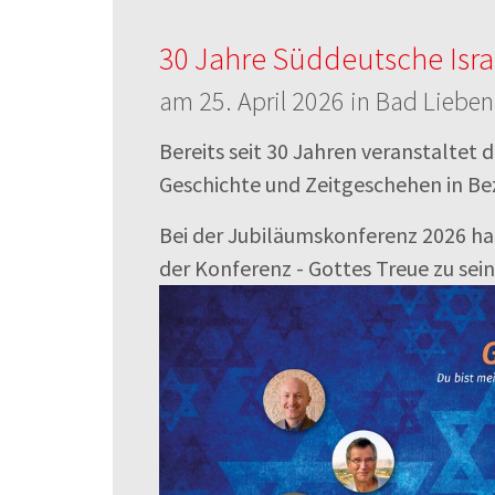
30 Jahre Süddeutsche Isr
am 25. April 2026 in Bad Lieben
Bereits seit 30 Jahren veranstaltet 
Geschichte und Zeitgeschehen in Be
Bei der Jubiläumskonferenz 2026 hat
der Konferenz - Gottes Treue zu sei