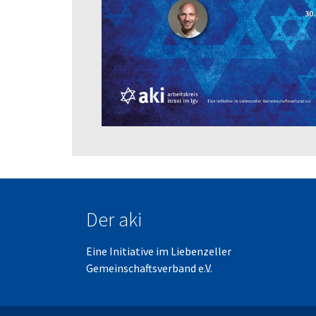
Der aki
Eine Initiative im
Liebenzeller
Gemeinschaftsverband e.V.