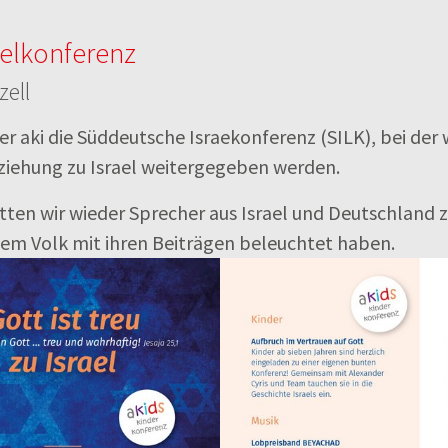
aelkonferenz
zell
der aki die Süddeutsche Israekonferenz (SILK), bei der
ziehung zu Israel weitergegeben werden.
ten wir wieder Sprecher aus Israel und Deutschland 
nem Volk mit ihren Beiträgen beleuchtet haben.