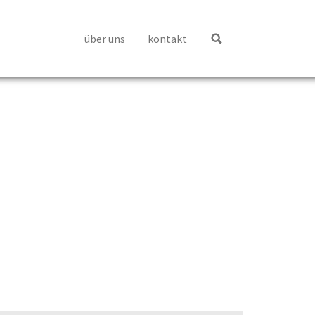
über uns
kontakt