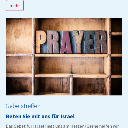
mehr
Gebetstreffen
Beten Sie mit uns für Israel
Das Gebet für Israel liegt uns am Herzen! Gerne helfen wir