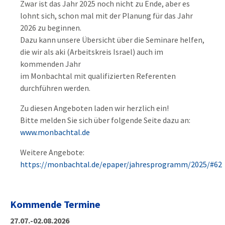
Zwar ist das Jahr 2025 noch nicht zu Ende, aber es
lohnt sich, schon mal mit der Planung für das Jahr
2026 zu beginnen.
Dazu kann unsere Übersicht über die Seminare helfen,
die wir als aki (Arbeitskreis Israel) auch im
kommenden Jahr
im Monbachtal mit qualifizierten Referenten
durchführen werden.
Zu diesen Angeboten laden wir herzlich ein!
Bitte melden Sie sich über folgende Seite dazu an:
www.monbachtal.de
Weitere Angebote:
https://monbachtal.de/epaper/jahresprogramm/2025/#62
Kommende Termine
27.07.-02.08.2026