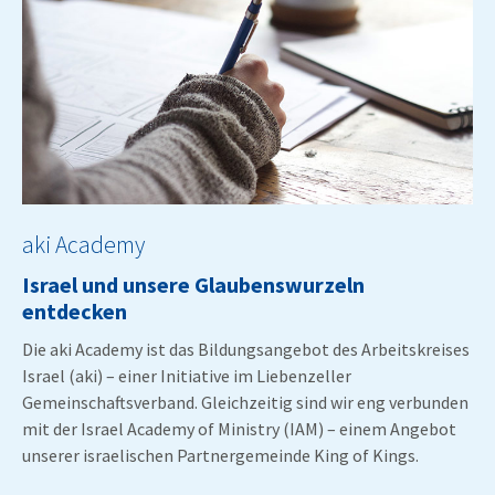
aki Academy
Israel und unsere Glaubenswurzeln
entdecken
Die aki Academy ist das Bildungsangebot des Arbeitskreises
Israel (aki) – einer Initiative im Liebenzeller
Gemeinschaftsverband. Gleichzeitig sind wir eng verbunden
mit der Israel Academy of Ministry (IAM) – einem Angebot
unserer israelischen Partnergemeinde King of Kings.