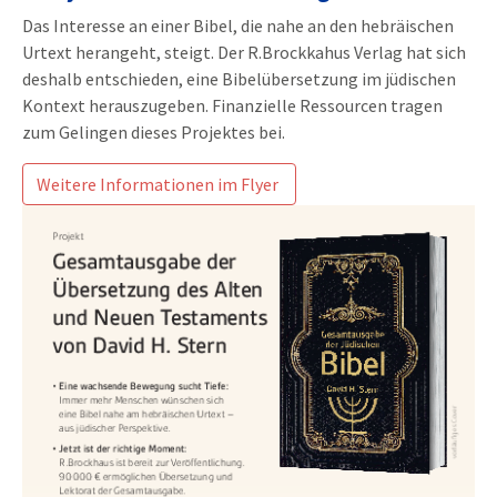
Das Interesse an einer Bibel, die nahe an den hebräischen
Urtext herangeht, steigt. Der R.Brockkahus Verlag hat sich
deshalb entschieden, eine Bibelübersetzung im jüdischen
Kontext herauszugeben. Finanzielle Ressourcen tragen
zum Gelingen dieses Projektes bei.
Weitere Informationen im Flyer