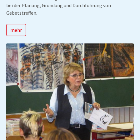
bei der Planung, Gründung und Durchführung von
Gebetstreffen.
mehr