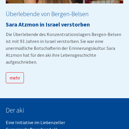
Überlebende von Bergen-Belsen
Sara Atzmon in Israel verstorben
Die Überlebende des Konzentrationslagers Bergen-Belsen
ist mit 93 Jahren in Israel verstorben. Sie war eine
unermüdliche Botschafterin der Erinnerungskultur. Sara
Atzmon hat für den aki ihre Lebensgeschichte
aufgeschrieben.
mehr
Der aki
Eine Initiative im
Liebenzeller