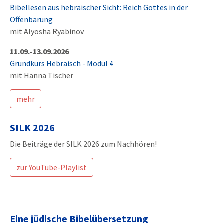
Bibellesen aus hebräischer Sicht: Reich Gottes in der
Offenbarung
mit Alyosha Ryabinov
11.09.-13.09.2026
Grundkurs Hebräisch - Modul 4
mit Hanna Tischer
mehr
SILK 2026
Die Beiträge der SILK 2026 zum Nachhören!
zur YouTube-Playlist
Eine jüdische Bibelübersetzung