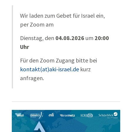
Wir laden zum Gebet für Israel ein,
per Zoom am
Dienstag, den
04.08.2026
um
20:00
Uhr
Für den Zoom Zugang bitte bei
kontakt(at)aki-israel.de
kurz
anfragen.