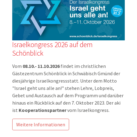
Israelkongress 2026 auf dem
Schönblick
Vom
08.10.- 11.10.2026
findet im christlichen
Gästezentrum Schönblick in Schwäbisch Gmünd der
diesjährige Israelkongressstatt. Unter dem Motto
"Israel geht uns alle an!" stehen Lehre, Lobpreis,
Gebet und Austausch auf dem Programm und darüber
hinaus ein Rückblick auf den 7. Oktober 2023. Der aki
ist
Kooperationspartner
vom Israelkongress.
Weitere Informationen