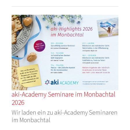
aki-Academy Seminare im Monbachtal
2026
Wir laden ein zu aki-Academy Seminaren
im Monbachtal