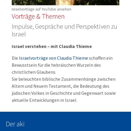
Israelvorträge auf YouTube ansehen
Vorträge & Themen
Impulse, Gespräche und Perspektiven zu
Israel
Israel verstehen – mit Claudia Thieme
Die
Israelvorträge von Claudia Thieme
schaffen ein
Bewusstsein für die hebräischen Wurzeln des
christlichen Glaubens.
Sie beleuchten biblische Zusammenhänge zwischen
Altem und Neuem Testament, die Bedeutung des
jüdischen Volkes in Geschichte und Gegenwart sowie
aktuelle Entwicklungen in Israel.
Der aki