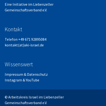
Eine Initiative im
Liebenzeller
Gemeinschaftsverband e.V.
Kontakt
Telefon +49 671 92895084
kontakt(at)aki-israel.de
Wissenswert
Impressum
&
Datenschutz
Instagram
&
YouTube
© Arbeitskreis Israel im Liebenzeller
Gemeinschaftsverband e.V.